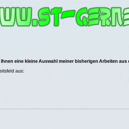
h Ihnen eine kleine Auswahl meiner bisherigen Arbeiten aus
eitsfeld aus: