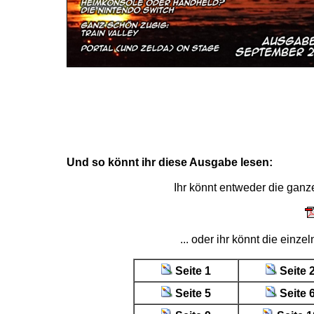
Und so könnt ihr diese Ausgabe lesen:
Ihr könnt entweder die gan
... oder ihr könnt die einz
Seite 1
Seite 
Seite 5
Seite 