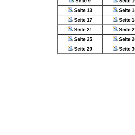
Seite 9
Seite 1
Seite 13
Seite 1
Seite 17
Seite 1
Seite 21
Seite 2
Seite 25
Seite 2
Seite 29
Seite 3