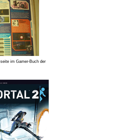
lseite im Gamer-Buch der