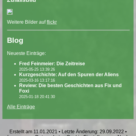
Weitere Bilder auf
flickr
Blog
Neueste Einträge:
Fred Feinmeier: Die Zeitreise
2025-05-25 13:39:26
Kurzgeschichte: Auf den Spuren der Aliens
2025-03-16 13:17:16
Review: Die besten Geschichten aus Fix und
Foxi
2025-01-18 20:41:30
Alle Einträge
Erstellt am 11.01.2021 • Letzte Änderung: 29.09.2022 •