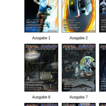
Ausgabe 1
Ausgabe 2
Ausgabe 6
Ausgabe 7