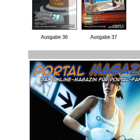
Ausgabe 36
Ausgabe 37