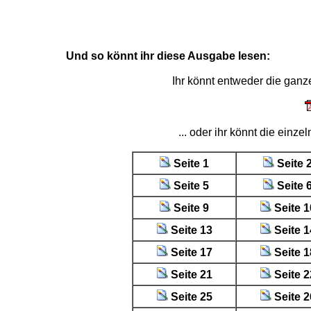
Und so könnt ihr diese Ausgabe lesen:
Ihr könnt entweder die gan
... oder ihr könnt die einz
Seite 1
Seite 
Seite 5
Seite 
Seite 9
Seite 1
Seite 13
Seite 1
Seite 17
Seite 1
Seite 21
Seite 2
Seite 25
Seite 2