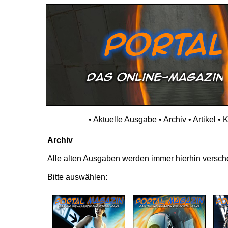
•
Aktuelle Ausgabe
•
Archiv
•
Artikel
•
K
Archiv
Alle alten Ausgaben werden immer hierhin verschob
Bitte auswählen: