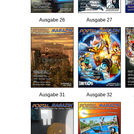
Ausgabe 26
Ausgabe 27
Ausgabe 31
Ausgabe 32