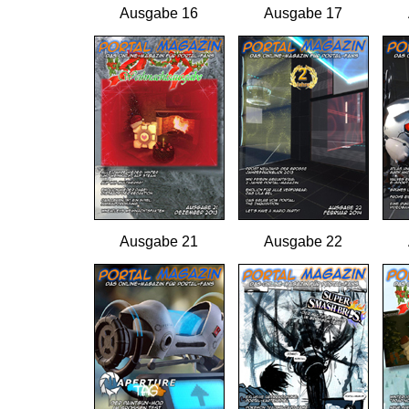
Ausgabe 16
Ausgabe 17
Ausgabe 21
Ausgabe 22