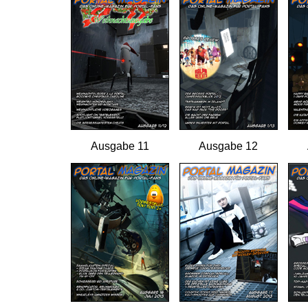
Ausgabe 11
Ausgabe 12