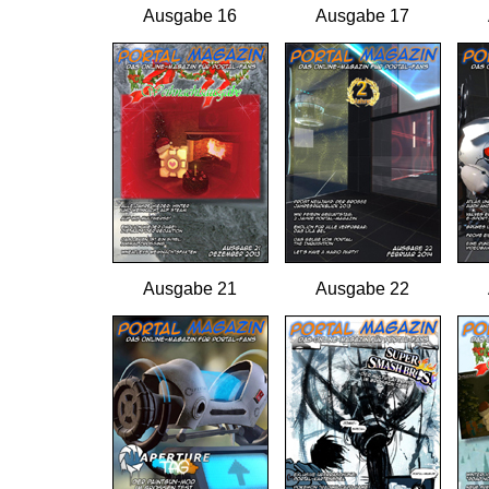
Ausgabe 16
Ausgabe 17
Ausgabe 21
Ausgabe 22