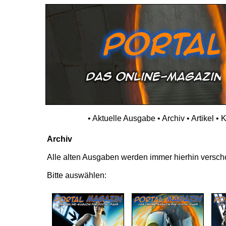
•
Aktuelle Ausgabe
•
Archiv
•
Artikel
•
K
Archiv
Alle alten Ausgaben werden immer hierhin verschob
Bitte auswählen: