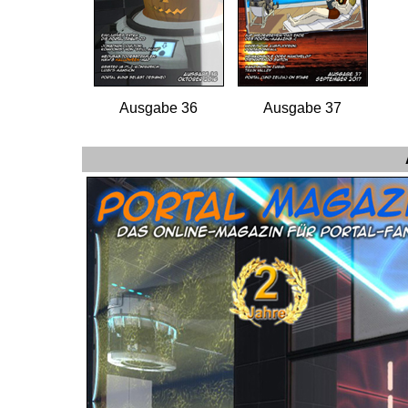
Ausgabe 36
Ausgabe 37