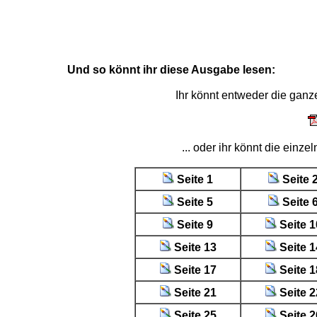
Und so könnt ihr diese Ausgabe lesen:
Ihr könnt entweder die gan
... oder ihr könnt die einz
Seite 1
Seite 
Seite 5
Seite 
Seite 9
Seite 1
Seite 13
Seite 1
Seite 17
Seite 1
Seite 21
Seite 2
Seite 25
Seite 2