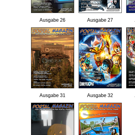
Ausgabe 26
Ausgabe 27
Ausgabe 31
Ausgabe 32