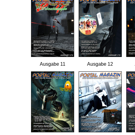
Ausgabe 11
Ausgabe 12