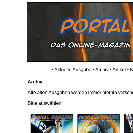
•
Aktuelle Ausgabe
•
Archiv
•
Artikel
•
K
Archiv
Alle alten Ausgaben werden immer hierhin verschob
Bitte auswählen: