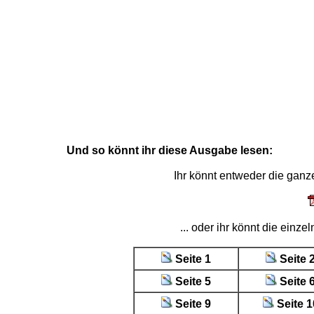
Und so könnt ihr diese Ausgabe lesen:
Ihr könnt entweder die gan
... oder ihr könnt die einz
Seite 1
Seite 
Seite 5
Seite 
Seite 9
Seite 1