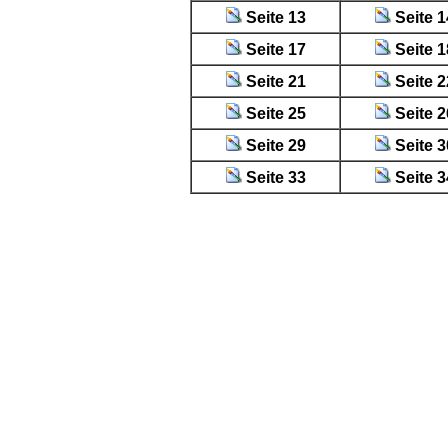
Seite 13
Seite 1
Seite 17
Seite 1
Seite 21
Seite 2
Seite 25
Seite 2
Seite 29
Seite 3
Seite 33
Seite 3