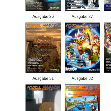
Ausgabe 26
Ausgabe 27
Ausgabe 31
Ausgabe 32