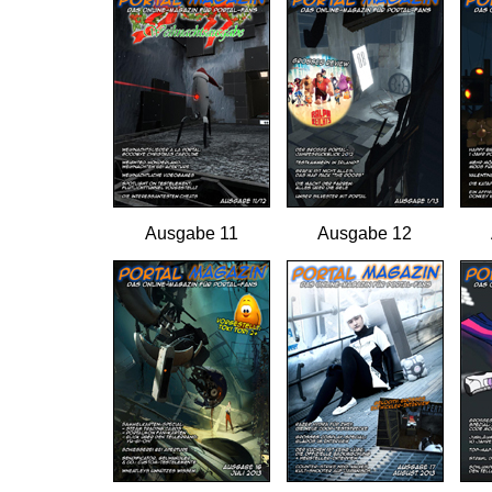
Ausgabe 11
Ausgabe 12