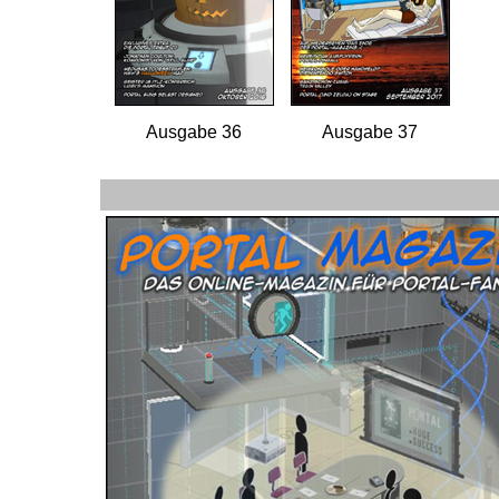
Ausgabe 36
Ausgabe 37