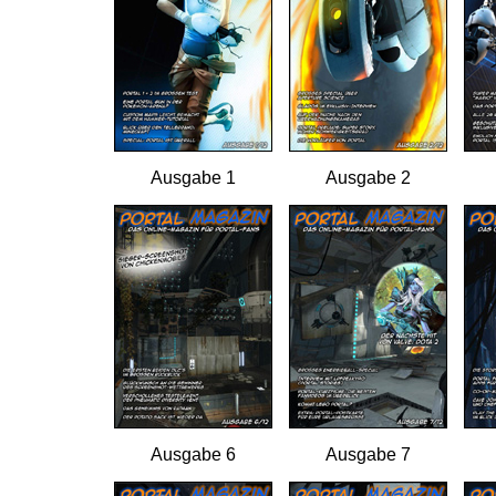
Ausgabe 1
Ausgabe 2
Ausgabe 6
Ausgabe 7