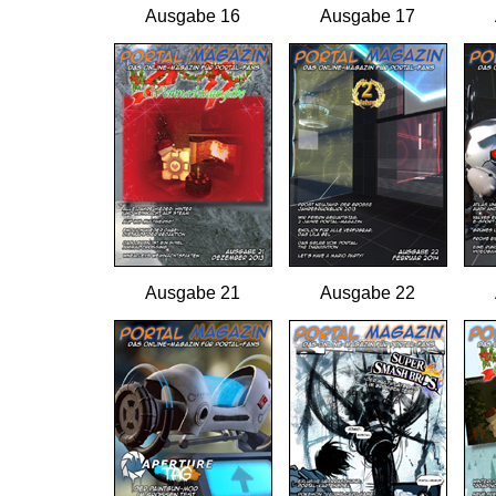
Ausgabe 16
Ausgabe 17
Ausgabe 21
Ausgabe 22