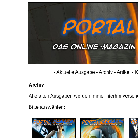
•
Aktuelle Ausgabe
•
Archiv
•
Artikel
•
K
Archiv
Alle alten Ausgaben werden immer hierhin verschob
Bitte auswählen: