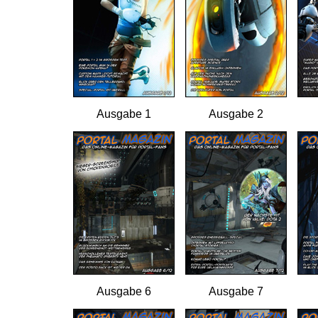
Ausgabe 1
Ausgabe 2
Ausgabe 6
Ausgabe 7