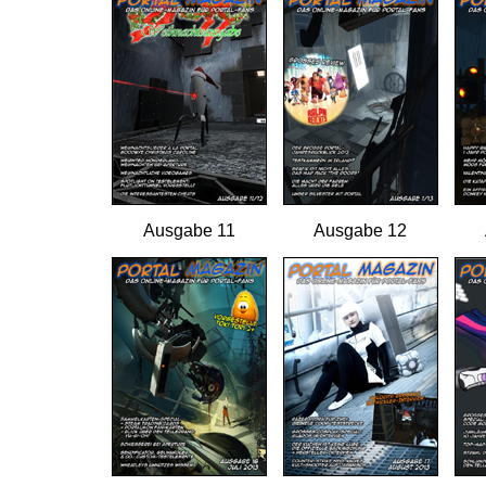
Ausgabe 11
Ausgabe 12