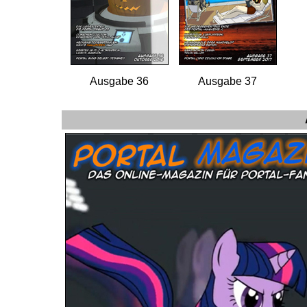
Ausgabe 36
Ausgabe 37