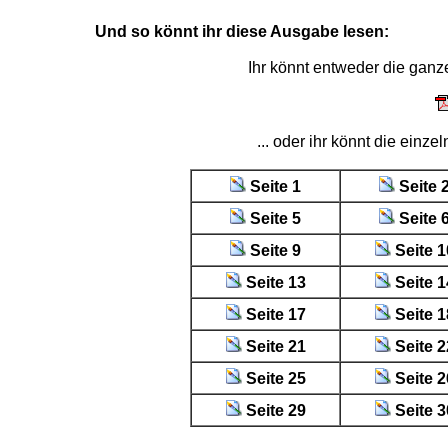
Und so könnt ihr diese Ausgabe lesen:
Ihr könnt entweder die gan
... oder ihr könnt die einz
Seite 1
Seite 
Seite 5
Seite 
Seite 9
Seite 1
Seite 13
Seite 1
Seite 17
Seite 1
Seite 21
Seite 2
Seite 25
Seite 2
Seite 29
Seite 3