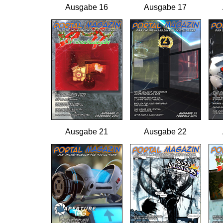
Ausgabe 16
Ausgabe 17
Ausgabe 21
Ausgabe 22