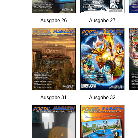
Ausgabe 26
Ausgabe 27
Ausgabe 31
Ausgabe 32