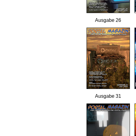
Ausgabe 26
Ausgabe 31