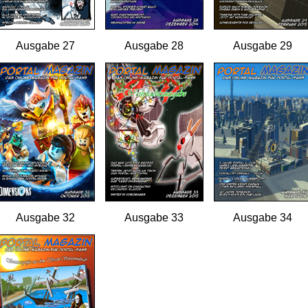
Ausgabe 27
Ausgabe 28
Ausgabe 29
Ausgabe 32
Ausgabe 33
Ausgabe 34