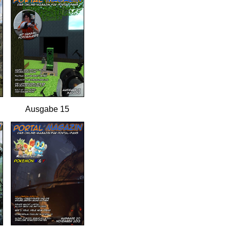
Ausgabe 15