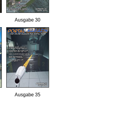
Ausgabe 30
Ausgabe 35