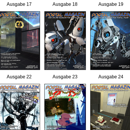
Ausgabe 17
Ausgabe 18
Ausgabe 19
Ausgabe 22
Ausgabe 23
Ausgabe 24