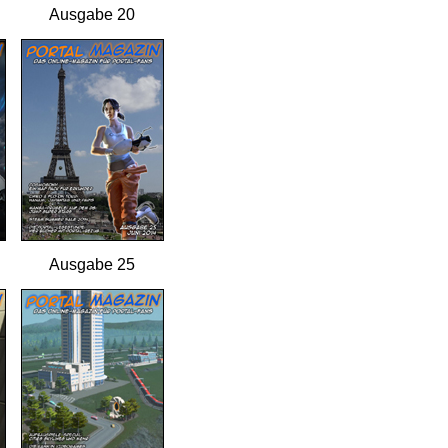
Ausgabe 20
Ausgabe 25