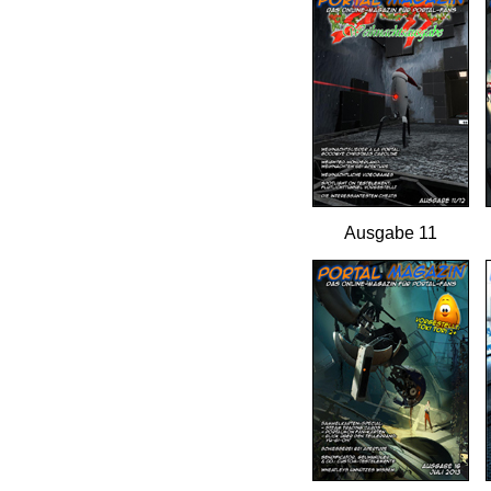
Ausgabe 11