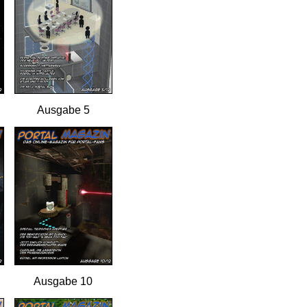
Ausgabe 5
Ausgabe 10