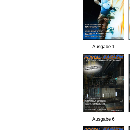
Ausgabe 1
Ausgabe 6