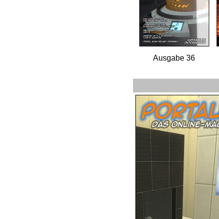
Ausgabe 36