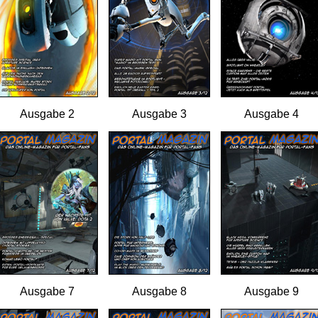
Ausgabe 2
Ausgabe 3
Ausgabe 4
Ausgabe 7
Ausgabe 8
Ausgabe 9