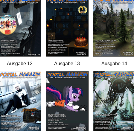
Ausgabe 12
Ausgabe 13
Ausgabe 14