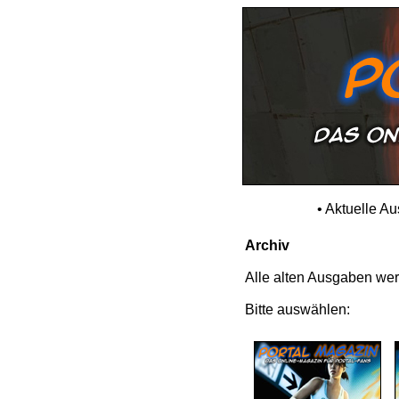
•
Aktuelle A
Archiv
Alle alten Ausgaben werd
Bitte auswählen: