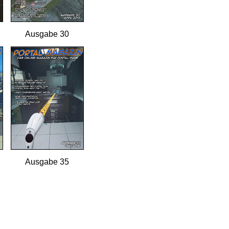
Ausgabe 30
Ausgabe 35