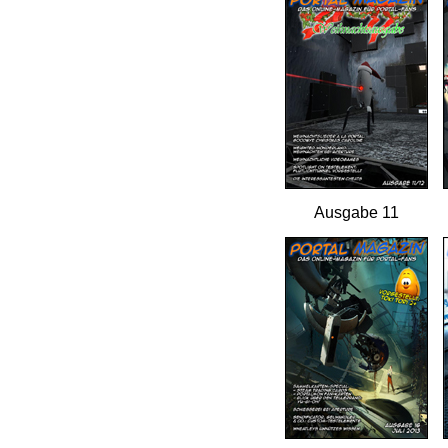
Ausgabe 11