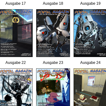
Ausgabe 17
Ausgabe 18
Ausgabe 19
Ausgabe 22
Ausgabe 23
Ausgabe 24