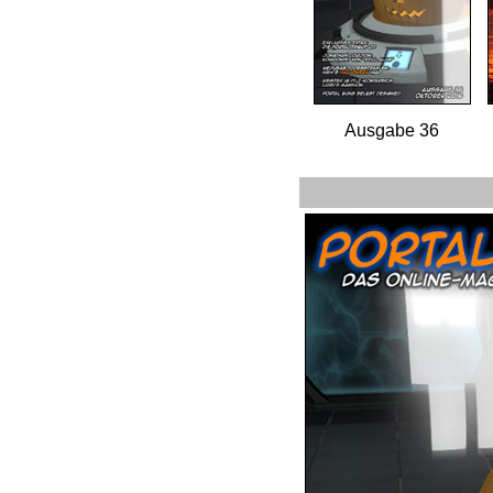
Ausgabe 36