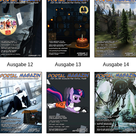
Ausgabe 12
Ausgabe 13
Ausgabe 14