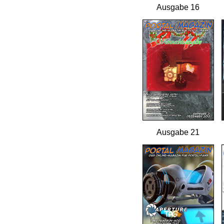
Ausgabe 16
Ausgabe 21