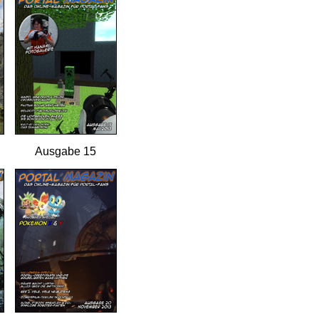
Ausgabe 15