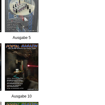
Ausgabe 5
Ausgabe 10