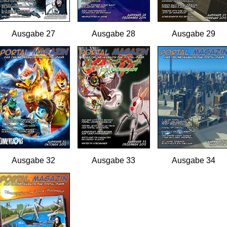
Ausgabe 27
Ausgabe 28
Ausgabe 29
Ausgabe 32
Ausgabe 33
Ausgabe 34