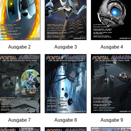
Ausgabe 2
Ausgabe 3
Ausgabe 4
Ausgabe 7
Ausgabe 8
Ausgabe 9