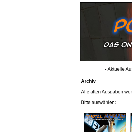
•
Aktuelle A
Archiv
Alle alten Ausgaben werd
Bitte auswählen: