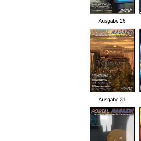
Ausgabe 26
Ausgabe 31