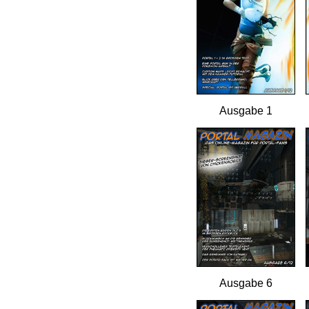
Ausgabe 1
Ausgabe 6