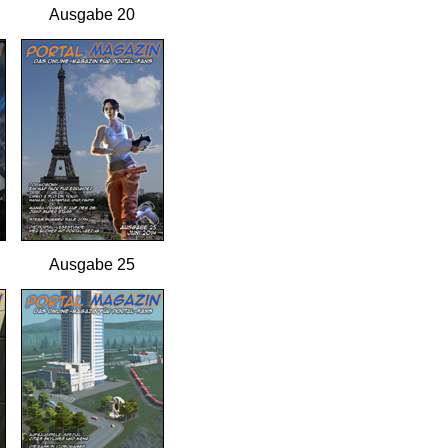
Ausgabe 20
Ausgabe 25