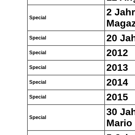
2 Jahr
Special
Magaz
20 Ja
Special
2012
Special
2013
Special
2014
Special
2015
Special
30 Ja
Special
Mario