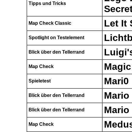
Tipps und Tricks
Secre
Let It
Map Check Classic
Licht
Spotlight on Testelement
Luigi
Blick über den Tellerrand
Magic
Map Check
Mari0
Spieletest
Mario
Blick über den Tellerrand
Mario
Blick über den Tellerrand
Medus
Map Check