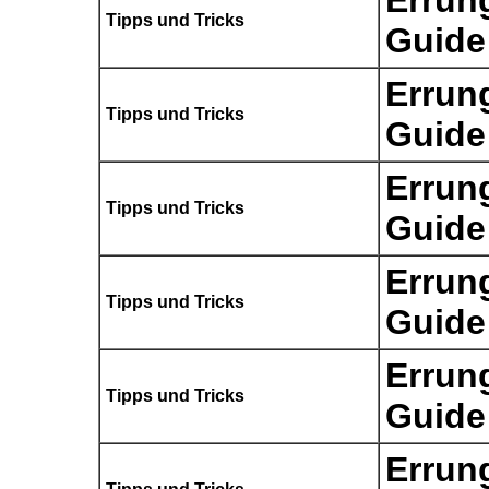
Errun
Tipps und Tricks
Guide
Errun
Tipps und Tricks
Guide
Errun
Tipps und Tricks
Guide
Errun
Tipps und Tricks
Guide
Errun
Tipps und Tricks
Guide
Errun