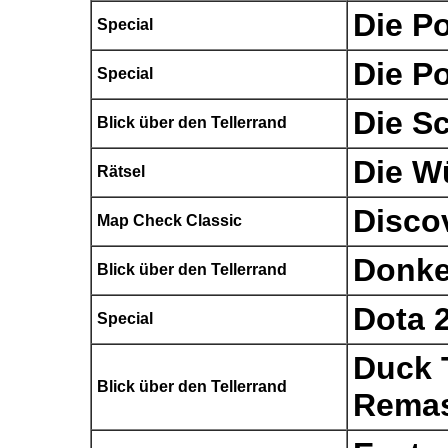
Die Po
Special
Die Po
Special
Die S
Blick über den Tellerrand
Die W
Rätsel
Disco
Map Check Classic
Donke
Blick über den Tellerrand
Dota 
Special
Duck 
Blick über den Tellerrand
Remas