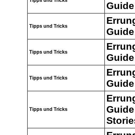
Tipps und Tricks
Guide
Errun
Tipps und Tricks
Guide
Errun
Tipps und Tricks
Guide
Errun
Tipps und Tricks
Guide
Errun
Guide:
Tipps und Tricks
Storie