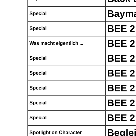
Baym
Special
BEE 2
Special
BEE 2
Was macht eigentlich ...
BEE 2
Special
BEE 2
Special
BEE 2
Special
BEE 2
Special
BEE 2
Special
Begle
Spotlight on Character