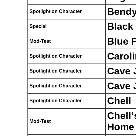
Bend
Spotlight on Character
Black
Special
Blue P
Mod-Test
Carol
Spotlight on Character
Cave 
Spotlight on Character
Cave 
Spotlight on Character
Chell
Spotlight on Character
Chell‘
Mod-Test
Home